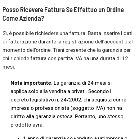
Posso Ricevere Fattura Se Effettuo un Ordine
Come Azienda?
Sì, è possibile richiedere una fattura. Basta inserire i dati
di fatturazione durante la registrazione dell’account o al
momento dell’ordine. Tieni presente che la garanzia per
chi richiede fattura con partita IVA ha una durata di 12
mesi.
Nota importante
: La garanzia di 24 mesi si
applica solo alla vendita a privati. Secondo il
decreto legislativo n. 24/2002, chi acquista come
impresa o professionista (soggetto IVA) non ha
diritto alla garanzia estesa. Pertanto, uno stesso
prodotto avrà:
1 anno di garanzia se venduto a un’impresa o