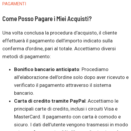
PAGAMENTI
Come Posso Pagare i Miei Acquisti?
Una volta conclusa la procedura d’acquisto, il cliente
effettuerà il pagamento dell’importo indicato sulla
conferma d’ordine, pari al totale. Accettiamo diversi
metodi di pagamento:
Bonifico bancario anticipato
: Procediamo
all’elaborazione dell’ordine solo dopo aver ricevuto e
verificato il pagamento attraverso il sistema
bancario.
Carta di credito tramite PayPal
: Accettiamo le
principali carte di credito, inclusi i circuiti Visa e
MasterCard. Il pagamento con carta è comodo e
sicuro. I dati dell’utente vengono trasmessi in modo