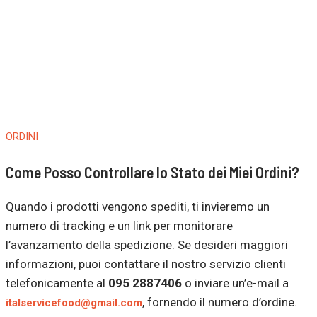
ORDINI
Come Posso Controllare lo Stato dei Miei Ordini?
Quando i prodotti vengono spediti, ti invieremo un
numero di tracking e un link per monitorare
l’avanzamento della spedizione. Se desideri maggiori
informazioni, puoi contattare il nostro servizio clienti
telefonicamente al
095 2887406
o inviare un’e-mail a
, fornendo il numero d’ordine.
italservicefood@gmail.com