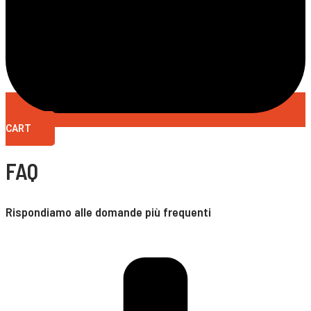
CART
FAQ
Rispondiamo alle domande più frequenti