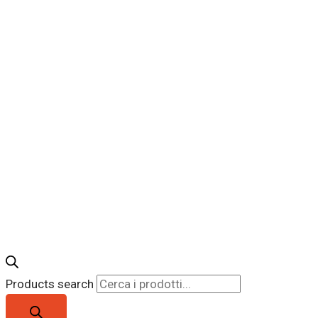
Products search