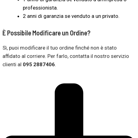
professionista.
2 anni di garanzia se venduto a un privato.
È Possibile Modificare un Ordine?
Sì, puoi modificare il tuo ordine finché non è stato
affidato al corriere. Per farlo, contatta il nostro servizio
clienti al
095 2887406
.