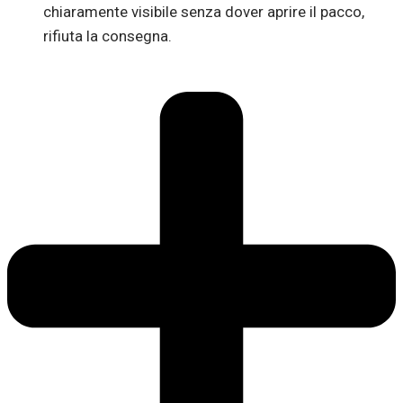
chiaramente visibile senza dover aprire il pacco,
rifiuta la consegna.