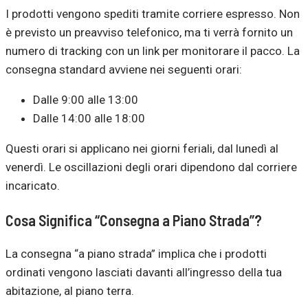
I prodotti vengono spediti tramite corriere espresso. Non
è previsto un preavviso telefonico, ma ti verrà fornito un
numero di tracking con un link per monitorare il pacco. La
consegna standard avviene nei seguenti orari:
Dalle 9:00 alle 13:00
Dalle 14:00 alle 18:00
Questi orari si applicano nei giorni feriali, dal lunedì al
venerdì. Le oscillazioni degli orari dipendono dal corriere
incaricato.
Cosa Significa “Consegna a Piano Strada”?
La consegna “a piano strada” implica che i prodotti
ordinati vengono lasciati davanti all’ingresso della tua
abitazione, al piano terra.