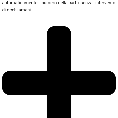
automaticamente il numero della carta, senza l’intervento
di occhi umani.