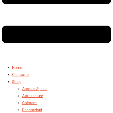
Home
Chi siamo
Shop
Aromi e Spezie
Attrezzature
Coloranti
Decorazioni