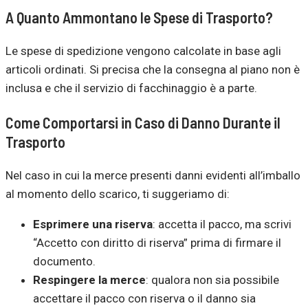
A Quanto Ammontano le Spese di Trasporto?
Le spese di spedizione vengono calcolate in base agli
articoli ordinati. Si precisa che la consegna al piano non è
inclusa e che il servizio di facchinaggio è a parte.
Come Comportarsi in Caso di Danno Durante il
Trasporto
Nel caso in cui la merce presenti danni evidenti all’imballo
al momento dello scarico, ti suggeriamo di:
Esprimere una riserva
: accetta il pacco, ma scrivi
“Accetto con diritto di riserva” prima di firmare il
documento.
Respingere la merce
: qualora non sia possibile
accettare il pacco con riserva o il danno sia