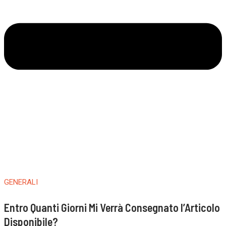
GENERALI
Entro Quanti Giorni Mi Verrà Consegnato l’Articolo
Disponibile?