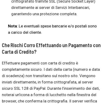
crittografato tramite SSL (Secure Socket Layer)
direttamente ai server di Servizi Interbancari,
garantendo una protezione completa.
Nota
: Le eventuali spese bancarie e/o postali sono
a carico del cliente.
Che Rischi Corro Effettuando un Pagamento con
Carta di Credito?
Effettuare pagamenti con carta di credito è
completamente sicuro. I dati della carta (numero e data
di scadenza) non transitano sul nostro sito. Vengono
inviati direttamente, in forma crittografata, al server
sicuro SSL 128 di PayPal. Durante l’inserimento dei dati,
noterai un’icona a forma di lucchetto nella finestra del
browser, che conferma la crittografia. Il server verifica