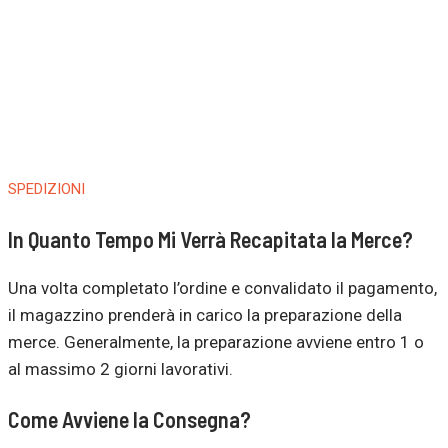
SPEDIZIONI
In Quanto Tempo Mi Verrà Recapitata la Merce?
Una volta completato l’ordine e convalidato il pagamento,
il magazzino prenderà in carico la preparazione della
merce. Generalmente, la preparazione avviene entro 1 o
al massimo 2 giorni lavorativi.
Come Avviene la Consegna?