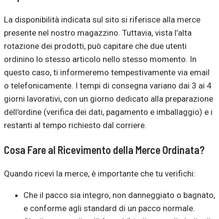
La disponibilità indicata sul sito si riferisce alla merce
presente nel nostro magazzino. Tuttavia, vista l’alta
rotazione dei prodotti, può capitare che due utenti
ordinino lo stesso articolo nello stesso momento. In
questo caso, ti informeremo tempestivamente via email
o telefonicamente. I tempi di consegna variano dai 3 ai 4
giorni lavorativi, con un giorno dedicato alla preparazione
dell’ordine (verifica dei dati, pagamento e imballaggio) e i
restanti al tempo richiesto dal corriere.
Cosa Fare al Ricevimento della Merce Ordinata?
Quando ricevi la merce, è importante che tu verifichi:
Che il pacco sia integro, non danneggiato o bagnato,
e conforme agli standard di un pacco normale.