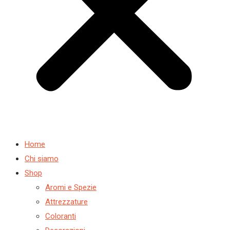
Home
Chi siamo
Shop
Aromi e Spezie
Attrezzature
Coloranti