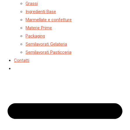
Grassi
Ingredienti Base
Marmellate e confetture
Materie Prime
Packaging
Semilavorati Gelateria
Semilavorati Pasticceria
Contatti