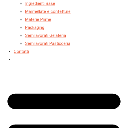
Ingredienti Base
Marmellate e confetture
Materie Prime
Packaging
Semilavorati Gelateria
Semilavorati Pasticceria
Contatti