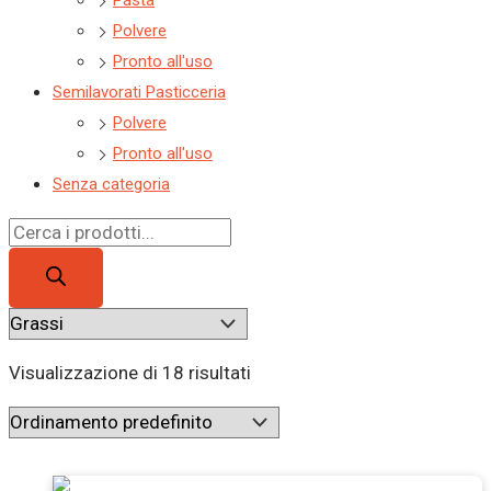
Pasta
Polvere
Pronto all'uso
Semilavorati Pasticceria
Polvere
Pronto all'uso
Senza categoria
Visualizzazione di 18 risultati