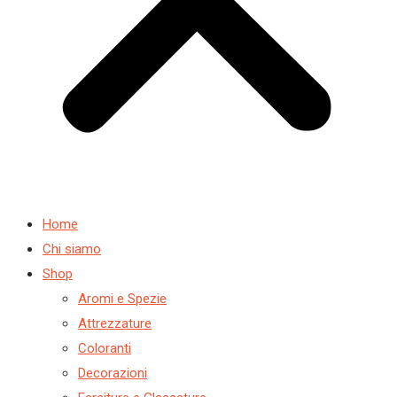
Home
Chi siamo
Shop
Aromi e Spezie
Attrezzature
Coloranti
Decorazioni