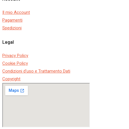
Il mio Account
Pagamenti
Spedizioni
Legal
Privacy Policy
Cookie Policy
Condizioni d'uso e Trattamento Dati
Copyright