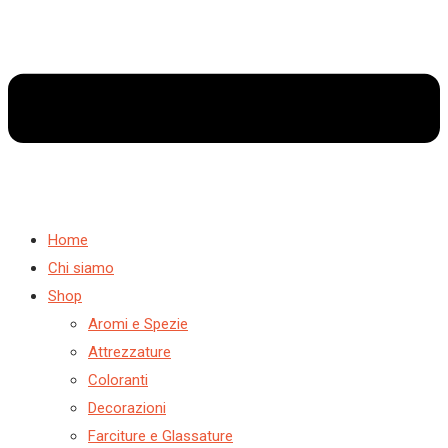
Home
Chi siamo
Shop
Aromi e Spezie
Attrezzature
Coloranti
Decorazioni
Farciture e Glassature