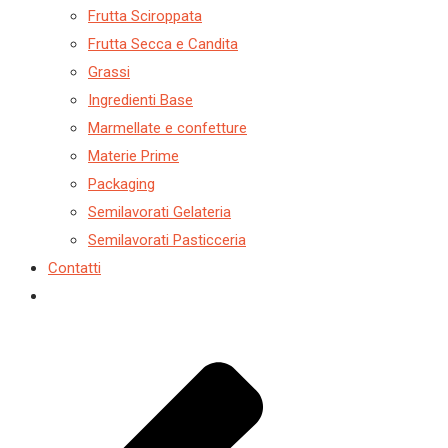
Frutta Sciroppata
Frutta Secca e Candita
Grassi
Ingredienti Base
Marmellate e confetture
Materie Prime
Packaging
Semilavorati Gelateria
Semilavorati Pasticceria
Contatti