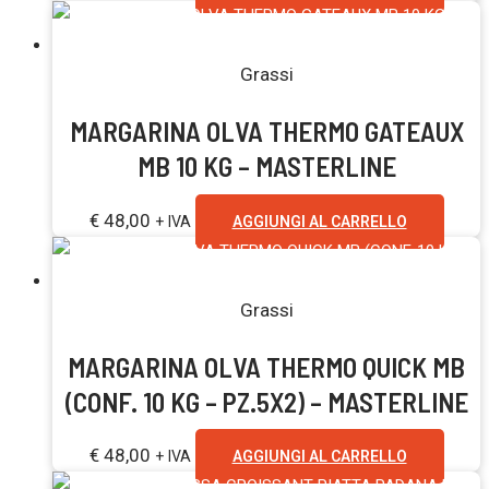
Grassi
MARGARINA OLVA THERMO GATEAUX
MB 10 KG – MASTERLINE
€
48,00
+ IVA
AGGIUNGI AL CARRELLO
Grassi
MARGARINA OLVA THERMO QUICK MB
(CONF. 10 KG – PZ.5X2) – MASTERLINE
€
48,00
+ IVA
AGGIUNGI AL CARRELLO