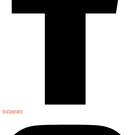
Instagram