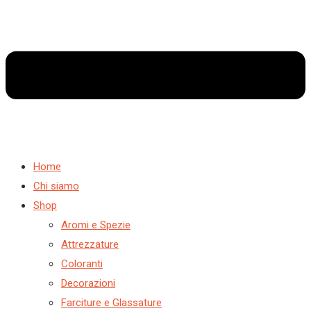
Home
Chi siamo
Shop
Aromi e Spezie
Attrezzature
Coloranti
Decorazioni
Farciture e Glassature