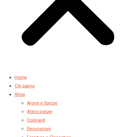
Home
Chi siamo
Shop
Aromi e Spezie
Attrezzature
Coloranti
Decorazioni