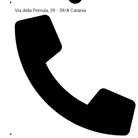
Via della Primula, 39 - 39/A Catania