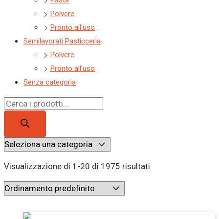
Pasta
Polvere
Pronto all'uso
Semilavorati Pasticceria
Polvere
Pronto all'uso
Senza categoria
Visualizzazione di 1-20 di 1975 risultati