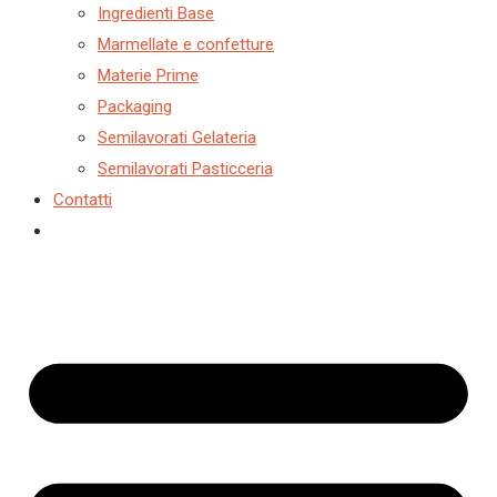
Ingredienti Base
Marmellate e confetture
Materie Prime
Packaging
Semilavorati Gelateria
Semilavorati Pasticceria
Contatti