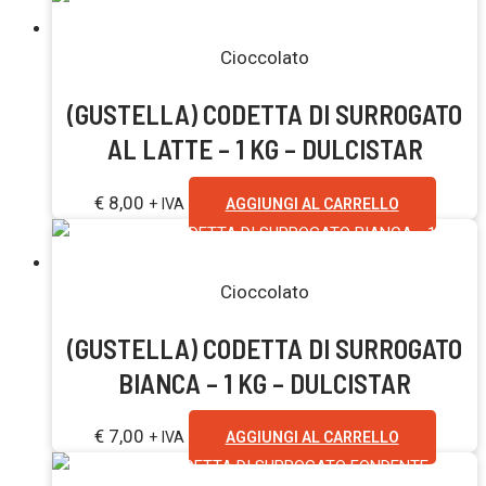
Cioccolato
(GUSTELLA) CODETTA DI SURROGATO
AL LATTE – 1 KG – DULCISTAR
€
8,00
+ IVA
AGGIUNGI AL CARRELLO
Cioccolato
(GUSTELLA) CODETTA DI SURROGATO
BIANCA – 1 KG – DULCISTAR
€
7,00
+ IVA
AGGIUNGI AL CARRELLO