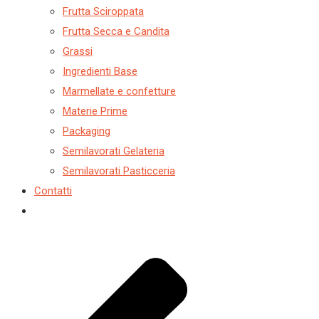
Frutta Sciroppata
Frutta Secca e Candita
Grassi
Ingredienti Base
Marmellate e confetture
Materie Prime
Packaging
Semilavorati Gelateria
Semilavorati Pasticceria
Contatti