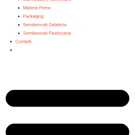
Materie Prime
Packaging
Semilavorati Gelateria
Semilavorati Pasticceria
Contatti