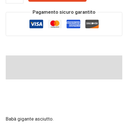
Pagamento sicuro garantito
Descrizione
Informazioni aggiuntive
Babà gigante asciutto.