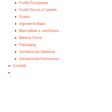
Frutta Sciroppata
Frutta Secca e Candita
Grassi
Ingredienti Base
Marmellate e confetture
Materie Prime
Packaging
Semilavorati Gelateria
Semilavorati Pasticceria
Contatti