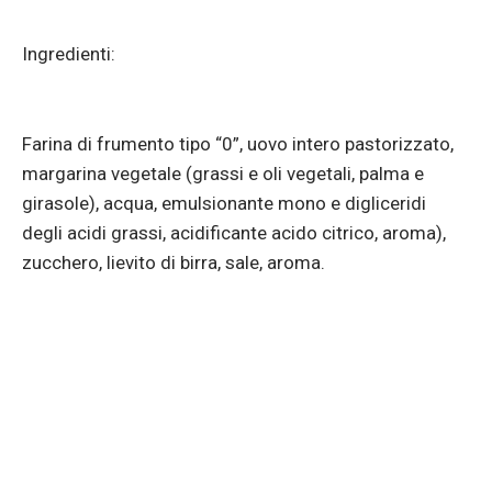
Ingredienti:
Farina di frumento tipo “0”, uovo intero pastorizzato,
margarina vegetale (grassi e oli vegetali, palma e
girasole), acqua, emulsionante mono e digliceridi
degli acidi grassi, acidificante acido citrico, aroma),
zucchero, lievito di birra, sale, aroma.