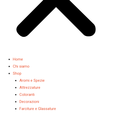
Home
Chi siamo
Shop
Aromi e Spezie
Attrezzature
Coloranti
Decorazioni
Farciture e Glassature