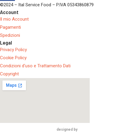
©2024 – Ital Service Food – P.IVA 05343860879
Account
Il mio Account
Pagamenti
Spedizioni
Legal
Privacy Policy
Cookie Policy
Condizioni d'uso e Trattamento Dati
Copyright
designed by