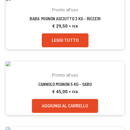
Pronto all'uso
BABA` MIGNON ASCIUTTO 3 KG – RICCERI
€
29,50
+ IVA
LEGGI TUTTO
Pronto all'uso
CANNOLO MIGNON 5 KG – SABO
€
45,00
+ IVA
AGGIUNGI AL CARRELLO