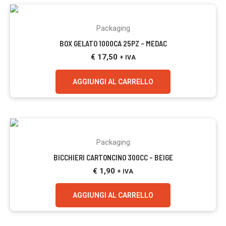
Packaging
BOX GELATO 1000CA 25PZ – MEDAC
€
17,50
+ IVA
AGGIUNGI AL CARRELLO
Packaging
BICCHIERI CARTONCINO 300CC – BEIGE
€
1,90
+ IVA
AGGIUNGI AL CARRELLO