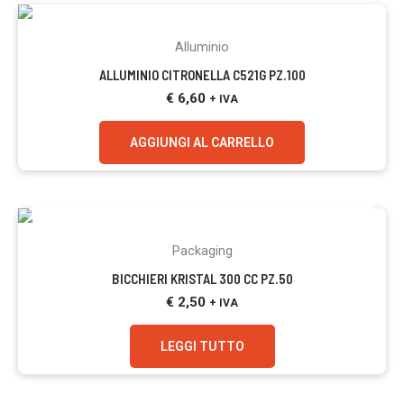
Alluminio
ALLUMINIO CITRONELLA C521G PZ.100
€
6,60
+ IVA
AGGIUNGI AL CARRELLO
ESAURITO
Packaging
BICCHIERI KRISTAL 300 CC PZ.50
€
2,50
+ IVA
LEGGI TUTTO