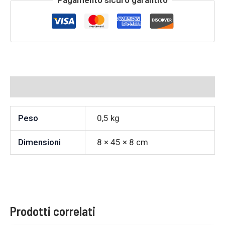
Informazioni aggiuntive
Peso
0,5 kg
Dimensioni
8 × 45 × 8 cm
Prodotti correlati