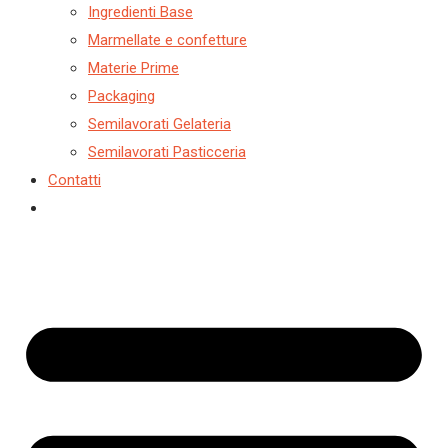
Ingredienti Base
Marmellate e confetture
Materie Prime
Packaging
Semilavorati Gelateria
Semilavorati Pasticceria
Contatti