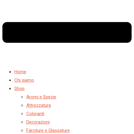
Home
Chi siamo
Shop
Aromi e Spezie
Attrezzature
Coloranti
Decorazioni
Farciture e Glassature