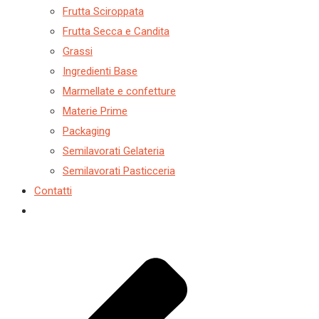
Frutta Sciroppata
Frutta Secca e Candita
Grassi
Ingredienti Base
Marmellate e confetture
Materie Prime
Packaging
Semilavorati Gelateria
Semilavorati Pasticceria
Contatti