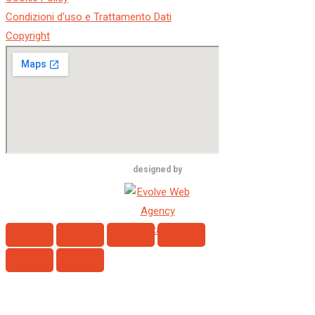
Condizioni d'uso e Trattamento Dati
Copyright
designed by