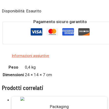
Disponibilità:
Esaurito
Pagamento sicuro garantito
Informazioni aggiuntive
Peso
0,4 kg
Dimensioni
24 × 14 × 7 cm
Prodotti correlati
Packaging