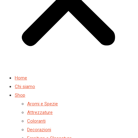
Home
Chi siamo
Shop
Aromi e Spezie
Attrezzature
Coloranti
Decorazioni