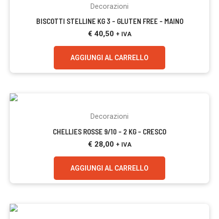
Decorazioni
BISCOTTI STELLINE KG 3 – GLUTEN FREE – MAINO
€
40,50
+ IVA
AGGIUNGI AL CARRELLO
Decorazioni
CHELLIES ROSSE 9/10 – 2 KG – CRESCO
€
28,00
+ IVA
AGGIUNGI AL CARRELLO