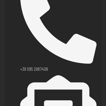
+39 095 2887406