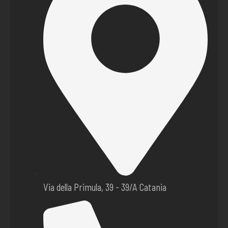
Via della Primula, 39 - 39/A Catania