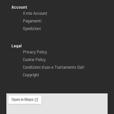
f
Account
Il mio Account
Pagamenti
Spedizioni
Legal
Privacy Policy
Cookie Policy
Condizioni d'uso e Trattamento Dati
Copyright