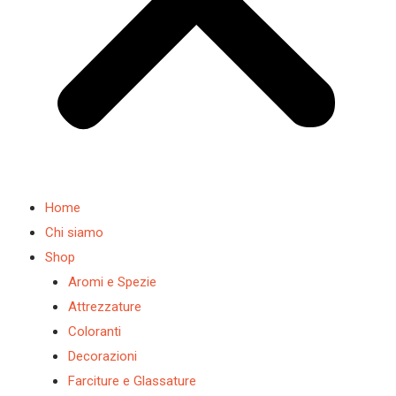
Home
Chi siamo
Shop
Aromi e Spezie
Attrezzature
Coloranti
Decorazioni
Farciture e Glassature