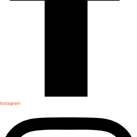
Instagram