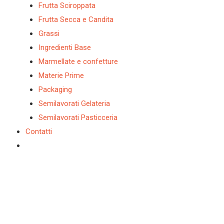
Frutta Sciroppata
Frutta Secca e Candita
Grassi
Ingredienti Base
Marmellate e confetture
Materie Prime
Packaging
Semilavorati Gelateria
Semilavorati Pasticceria
Contatti