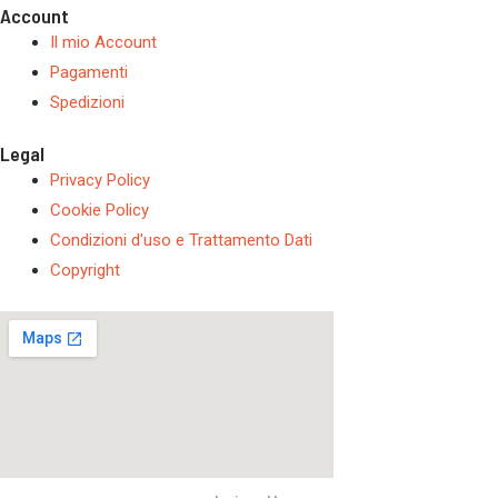
Account
Il mio Account
Pagamenti
Spedizioni
Legal
Privacy Policy
Cookie Policy
Condizioni d'uso e Trattamento Dati
Copyright