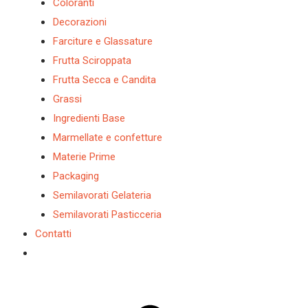
Coloranti
Decorazioni
Farciture e Glassature
Frutta Sciroppata
Frutta Secca e Candita
Grassi
Ingredienti Base
Marmellate e confetture
Materie Prime
Packaging
Semilavorati Gelateria
Semilavorati Pasticceria
Contatti