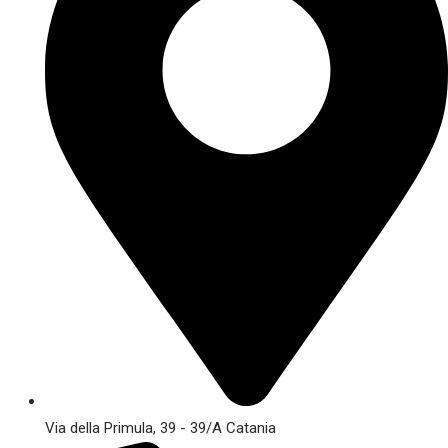
Via della Primula, 39 - 39/A Catania