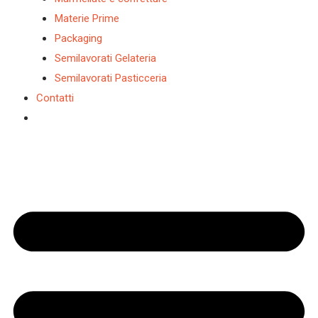
Materie Prime
Packaging
Semilavorati Gelateria
Semilavorati Pasticceria
Contatti