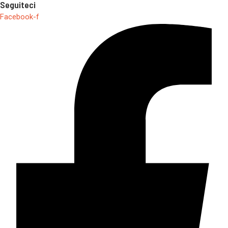
Seguiteci
Facebook-f