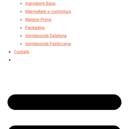
Ingredienti Base
Marmellate e confetture
Materie Prime
Packaging
Semilavorati Gelateria
Semilavorati Pasticceria
Contatti