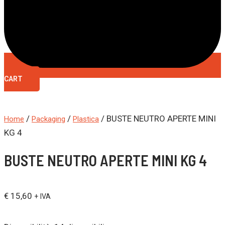
CART
/
/
/ BUSTE NEUTRO APERTE MINI
Home
Packaging
Plastica
KG 4
BUSTE NEUTRO APERTE MINI KG 4
€
15,60
+ IVA