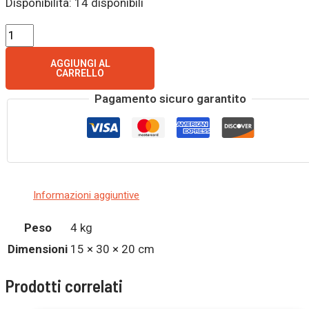
Disponibilità:
14 disponibili
AGGIUNGI AL
CARRELLO
Pagamento sicuro garantito
Informazioni aggiuntive
Peso
4 kg
Dimensioni
15 × 30 × 20 cm
Prodotti correlati