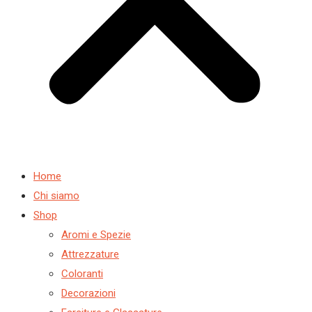
Home
Chi siamo
Shop
Aromi e Spezie
Attrezzature
Coloranti
Decorazioni