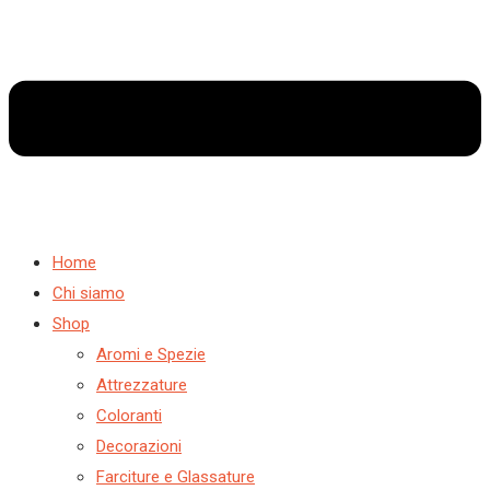
Home
Chi siamo
Shop
Aromi e Spezie
Attrezzature
Coloranti
Decorazioni
Farciture e Glassature