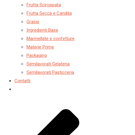
Frutta Sciroppata
Frutta Secca e Candita
Grassi
Ingredienti Base
Marmellate e confetture
Materie Prime
Packaging
Semilavorati Gelateria
Semilavorati Pasticceria
Contatti