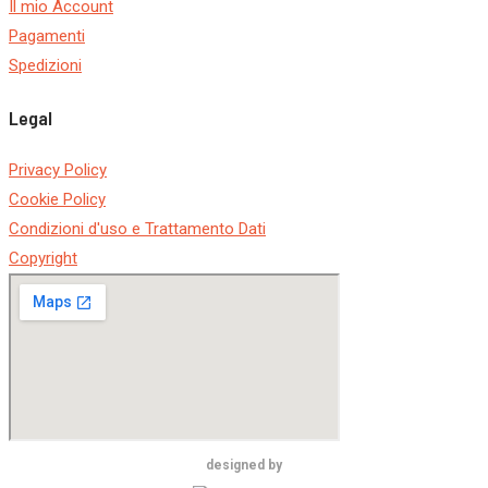
Il mio Account
Pagamenti
Spedizioni
Legal
Privacy Policy
Cookie Policy
Condizioni d'uso e Trattamento Dati
Copyright
designed by