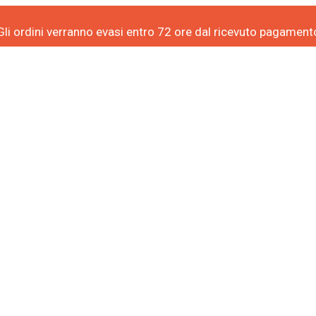
Gli ordini verranno evasi entro 72 ore dal ricevuto pagament