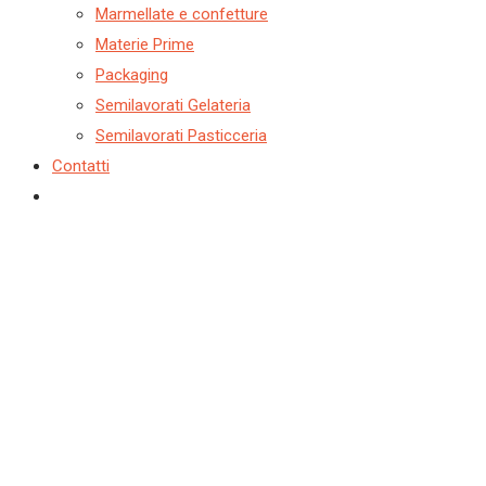
Marmellate e confetture
Materie Prime
Packaging
Semilavorati Gelateria
Semilavorati Pasticceria
Contatti