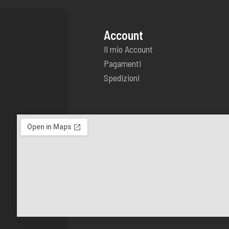
Account
Il mio Account
Pagamenti
Spedizioni