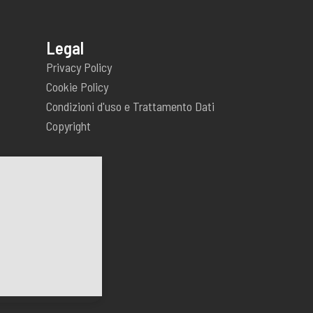
Legal
Privacy Policy
Cookie Policy
Condizioni d'uso e Trattamento Dati
Copyright