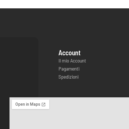
Account
Il mio Account
Pagamenti
Spedizioni