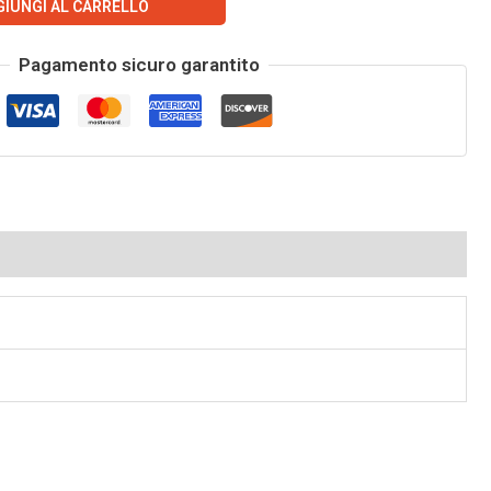
GIUNGI AL CARRELLO
Pagamento sicuro garantito