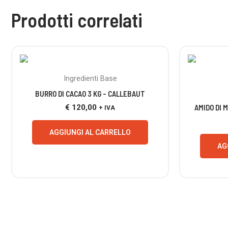
Prodotti correlati
Ingredienti Base
BURRO DI CACAO 3 KG – CALLEBAUT
€
120,00
AMIDO DI M
+ IVA
AGGIUNGI AL CARRELLO
AG