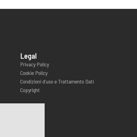
Legal
Privacy Policy
Cookie Policy
Condizioni d'uso e Trattamento Dati
Copyright