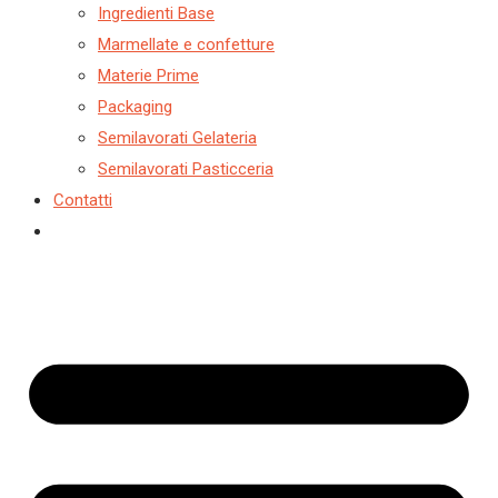
Ingredienti Base
Marmellate e confetture
Materie Prime
Packaging
Semilavorati Gelateria
Semilavorati Pasticceria
Contatti