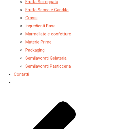
Frutta Sciroppata
Frutta Secca e Candita
Grassi
Ingredienti Base
Marmellate e confetture
Materie Prime
Packaging
Semilavorati Gelateria
Semilavorati Pasticceria
Contatti