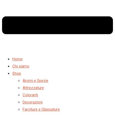
Home
Chi siamo
Shop
Aromi e Spezie
Attrezzature
Coloranti
Decorazioni
Farciture e Glassature