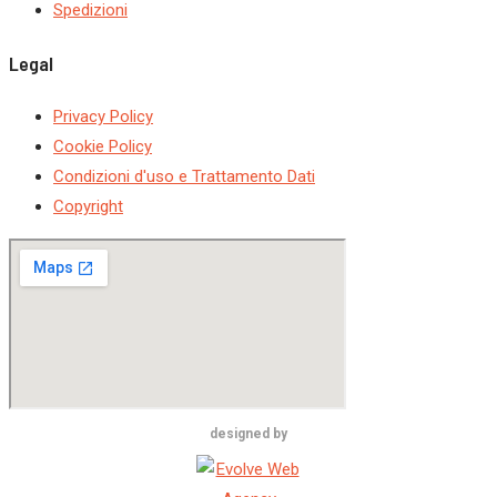
Spedizioni
Legal
Privacy Policy
Cookie Policy
Condizioni d'uso e Trattamento Dati
Copyright
designed by