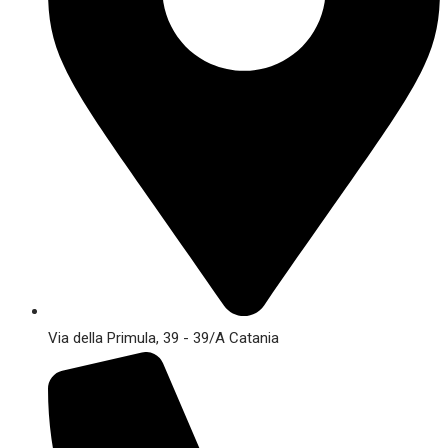
Via della Primula, 39 - 39/A Catania