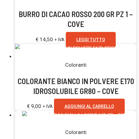
BURRO DI CACAO ROSSO 200 GR PZ 1 –
COVE
€
14,50
+ IVA
LEGGI TUTTO
Coloranti
COLORANTE BIANCO IN POLVERE E170
IDROSOLUBILE GR80 – COVE
€
9,00
+ IVA
AGGIUNGI AL CARRELLO
Esaurito
Coloranti