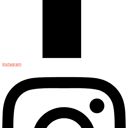
Instagram