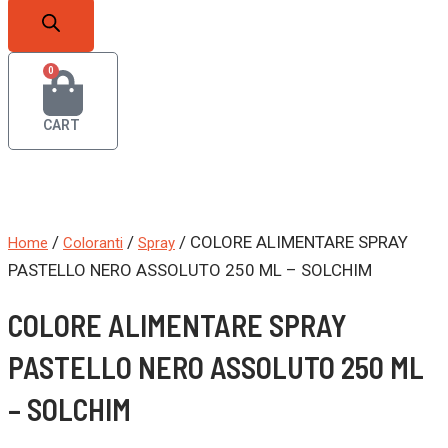
0
CART
/
/
/ COLORE ALIMENTARE SPRAY
Home
Coloranti
Spray
PASTELLO NERO ASSOLUTO 250 ML – SOLCHIM
COLORE ALIMENTARE SPRAY
PASTELLO NERO ASSOLUTO 250 ML
– SOLCHIM