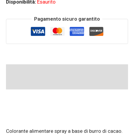
Disponibilità:
Esaurito
Pagamento sicuro garantito
Descrizione
Informazioni aggiuntive
Colorante alimentare spray a base di burro di cacao.