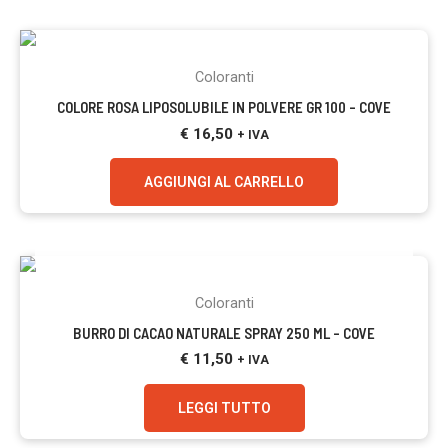
Coloranti
COLORE ROSA LIPOSOLUBILE IN POLVERE GR 100 – COVE
€
16,50
+ IVA
AGGIUNGI AL CARRELLO
ESAURITO
Coloranti
BURRO DI CACAO NATURALE SPRAY 250 ML – COVE
€
11,50
+ IVA
LEGGI TUTTO