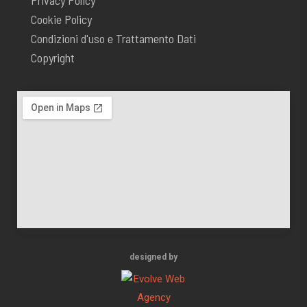
Cookie Policy
Condizioni d'uso e Trattamento Dati
Copyright
designed by