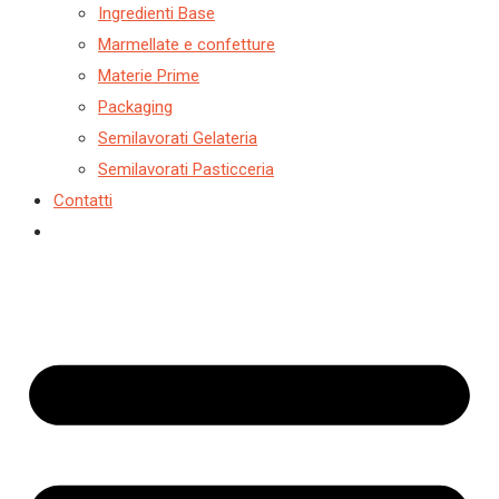
Ingredienti Base
Marmellate e confetture
Materie Prime
Packaging
Semilavorati Gelateria
Semilavorati Pasticceria
Contatti