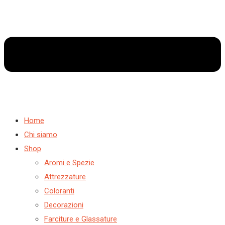
Home
Chi siamo
Shop
Aromi e Spezie
Attrezzature
Coloranti
Decorazioni
Farciture e Glassature