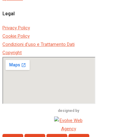
Legal
Privacy Policy
Cookie Policy
Condizioni d'uso e Trattamento Dati
Copyright
designed by