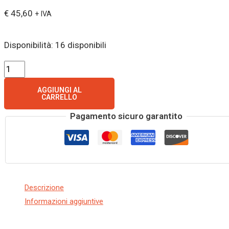
€
45,60
+ IVA
Disponibilità:
16 disponibili
AGGIUNGI AL
CARRELLO
Pagamento sicuro garantito
Descrizione
Informazioni aggiuntive