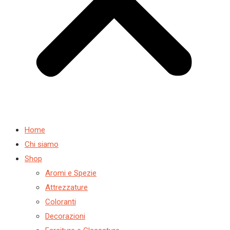
Home
Chi siamo
Shop
Aromi e Spezie
Attrezzature
Coloranti
Decorazioni