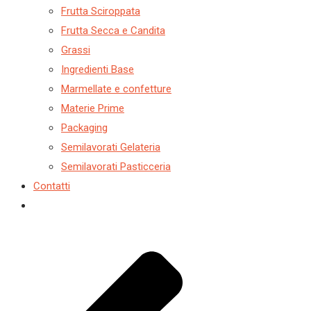
Frutta Sciroppata
Frutta Secca e Candita
Grassi
Ingredienti Base
Marmellate e confetture
Materie Prime
Packaging
Semilavorati Gelateria
Semilavorati Pasticceria
Contatti