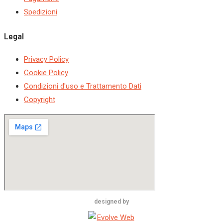
Spedizioni
Legal
Privacy Policy
Cookie Policy
Condizioni d'uso e Trattamento Dati
Copyright
designed by