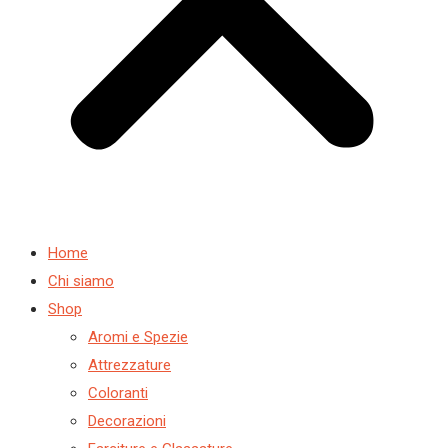
Home
Chi siamo
Shop
Aromi e Spezie
Attrezzature
Coloranti
Decorazioni