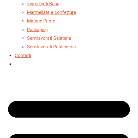
Ingredienti Base
Marmellate e confetture
Materie Prime
Packaging
Semilavorati Gelateria
Semilavorati Pasticceria
Contatti