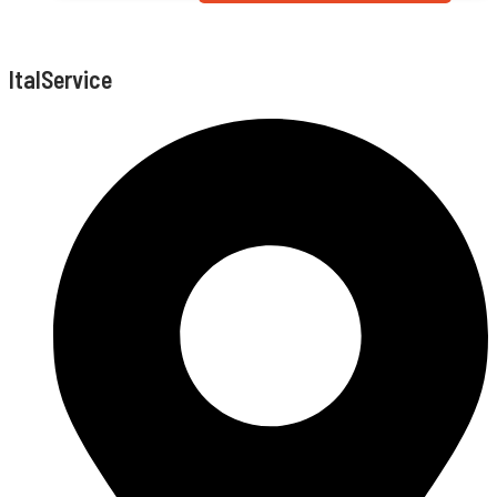
ItalService