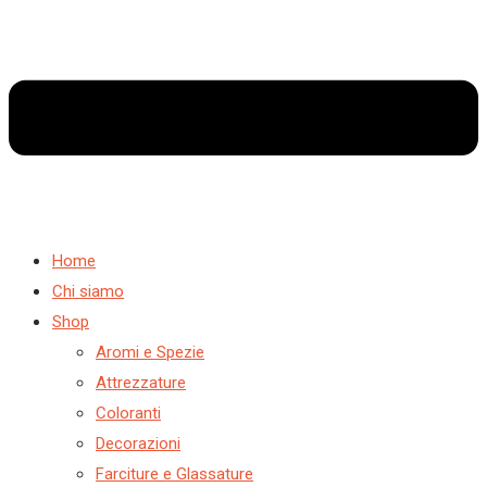
Home
Chi siamo
Shop
Aromi e Spezie
Attrezzature
Coloranti
Decorazioni
Farciture e Glassature