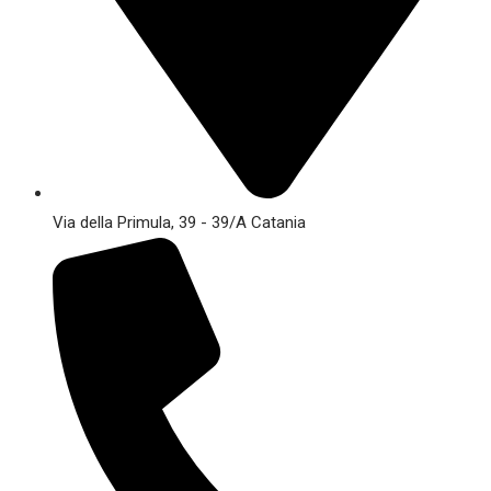
Via della Primula, 39 - 39/A Catania