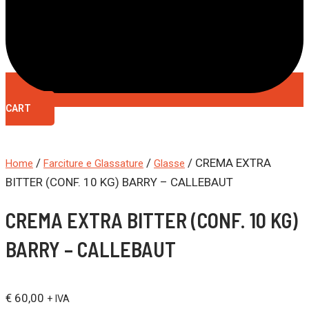
CART
/
/
/ CREMA EXTRA
Home
Farciture e Glassature
Glasse
BITTER (CONF. 10 KG) BARRY – CALLEBAUT
CREMA EXTRA BITTER (CONF. 10 KG)
BARRY – CALLEBAUT
€
60,00
+ IVA