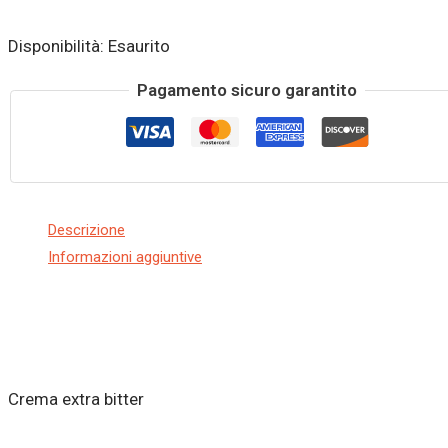
Disponibilità:
Esaurito
Pagamento sicuro garantito
Descrizione
Informazioni aggiuntive
Crema extra bitter