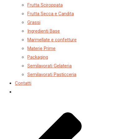
Frutta Sciroppata
Frutta Secca e Candita
Grassi
Ingredienti Base
Marmellate e confetture
Materie Prime
Packaging
Semilavorati Gelateria
Semilavorati Pasticceria
Contatti