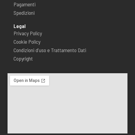
Pagamenti
Spedizioni
Legal
Privacy Policy
Cookie Policy
Condizioni d'uso e Trattamento Dati
Copyright