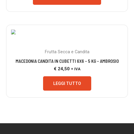
ESAURITO
Frutta Secca e Candita
MACEDONIA CANDITA IN CUBETTI 6X6 – 5 KG – AMBROSIO
€
24,50
+ IVA
LEGGI TUTTO