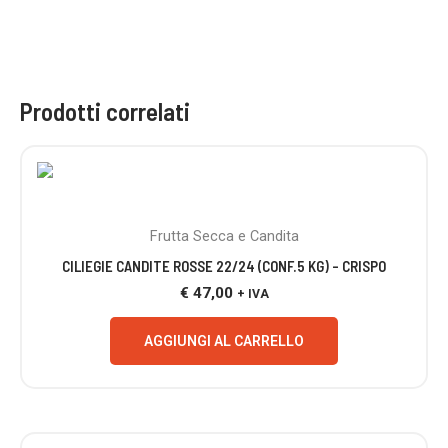
Prodotti correlati
Frutta Secca e Candita
CILIEGIE CANDITE ROSSE 22/24 (CONF.5 KG) – CRISPO
€
47,00
+ IVA
AGGIUNGI AL CARRELLO