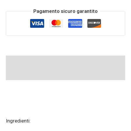
Pagamento sicuro garantito
Descrizione
Informazioni aggiuntive
Ingredienti: