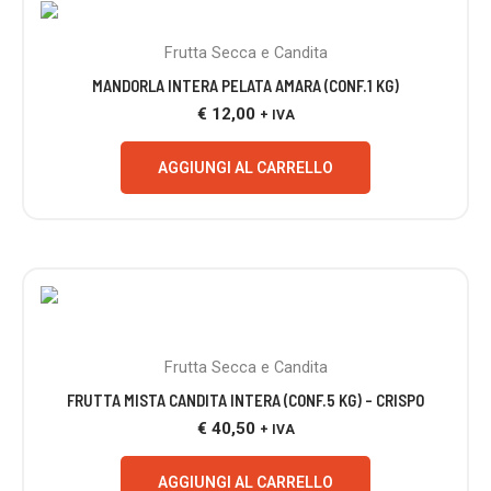
Frutta Secca e Candita
MANDORLA INTERA PELATA AMARA (CONF.1 KG)
€
12,00
+ IVA
AGGIUNGI AL CARRELLO
Frutta Secca e Candita
FRUTTA MISTA CANDITA INTERA (CONF.5 KG) – CRISPO
€
40,50
+ IVA
AGGIUNGI AL CARRELLO