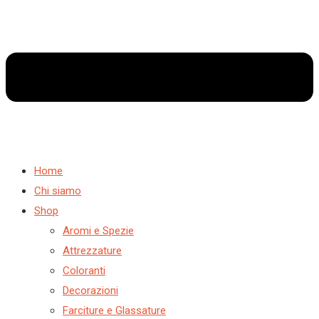
Home
Chi siamo
Shop
Aromi e Spezie
Attrezzature
Coloranti
Decorazioni
Farciture e Glassature