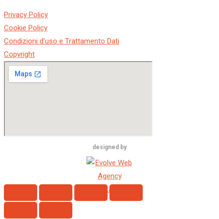
Privacy Policy
Cookie Policy
Condizioni d'uso e Trattamento Dati
Copyright
designed by