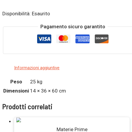
Disponibilità:
Esaurito
Pagamento sicuro garantito
Informazioni aggiuntive
Peso
25 kg
Dimensioni
14 × 36 × 60 cm
Prodotti correlati
Esaurito
Materie Prime