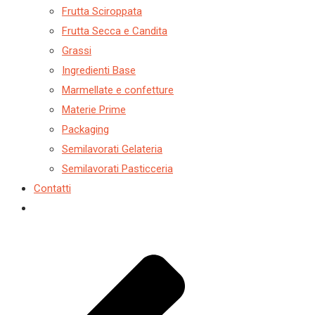
Frutta Sciroppata
Frutta Secca e Candita
Grassi
Ingredienti Base
Marmellate e confetture
Materie Prime
Packaging
Semilavorati Gelateria
Semilavorati Pasticceria
Contatti