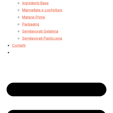
Ingredienti Base
Marmellate e confetture
Materie Prime
Packaging
Semilavorati Gelateria
Semilavorati Pasticceria
Contatti