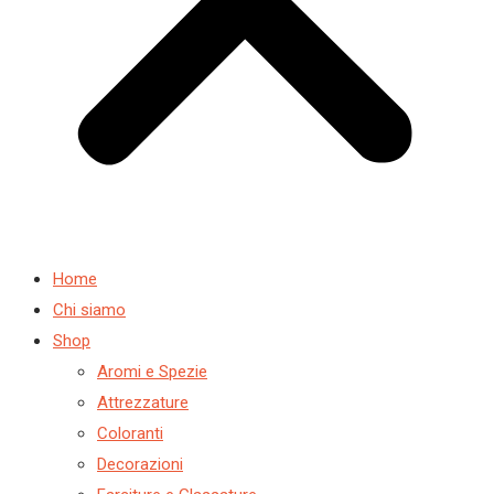
Home
Chi siamo
Shop
Aromi e Spezie
Attrezzature
Coloranti
Decorazioni