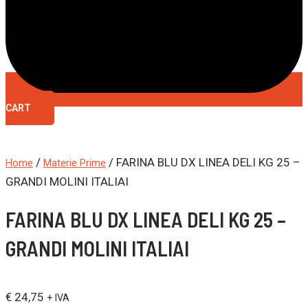
CART
/
/ FARINA BLU DX LINEA DELI KG 25 –
Home
Materie Prime
GRANDI MOLINI ITALIAI
FARINA BLU DX LINEA DELI KG 25 –
GRANDI MOLINI ITALIAI
€
24,75
+ IVA