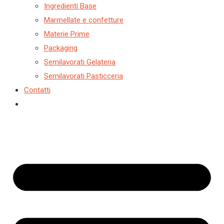
Ingredienti Base
Marmellate e confetture
Materie Prime
Packaging
Semilavorati Gelateria
Semilavorati Pasticceria
Contatti