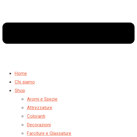
Home
Chi siamo
Shop
Aromi e Spezie
Attrezzature
Coloranti
Decorazioni
Farciture e Glassature