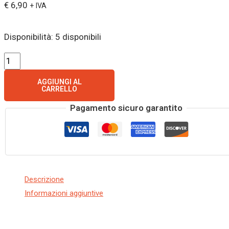
€
6,90
+ IVA
Disponibilità:
5 disponibili
AGGIUNGI AL
CARRELLO
Pagamento sicuro garantito
Descrizione
Informazioni aggiuntive