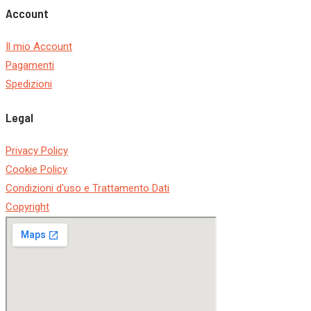
Account
Il mio Account
Pagamenti
Spedizioni
Legal
Privacy Policy
Cookie Policy
Condizioni d'uso e Trattamento Dati
Copyright