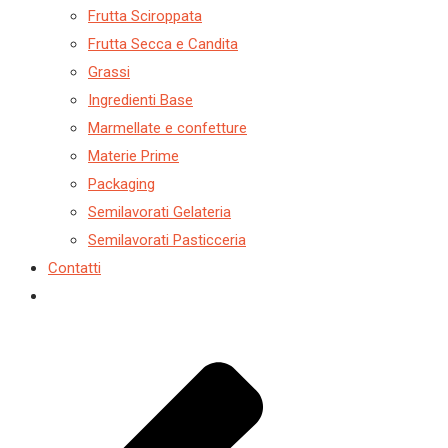
Frutta Sciroppata
Frutta Secca e Candita
Grassi
Ingredienti Base
Marmellate e confetture
Materie Prime
Packaging
Semilavorati Gelateria
Semilavorati Pasticceria
Contatti