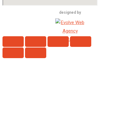
designed by