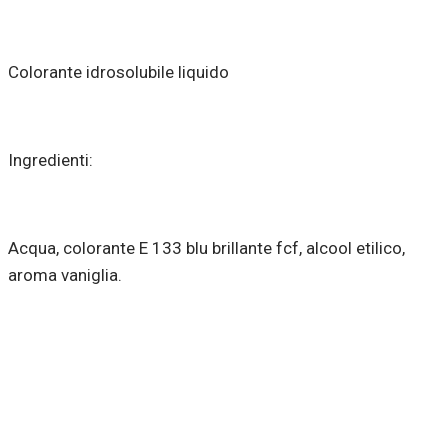
Colorante idrosolubile liquido
Ingredienti:
Acqua, colorante E 133 blu brillante fcf, alcool etilico,
aroma vaniglia.