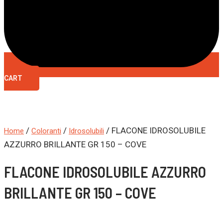
CART
/
/
/ FLACONE IDROSOLUBILE
Home
Coloranti
Idrosolubili
AZZURRO BRILLANTE GR 150 – COVE
FLACONE IDROSOLUBILE AZZURRO
BRILLANTE GR 150 – COVE