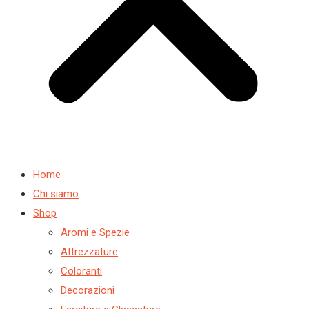
Home
Chi siamo
Shop
Aromi e Spezie
Attrezzature
Coloranti
Decorazioni