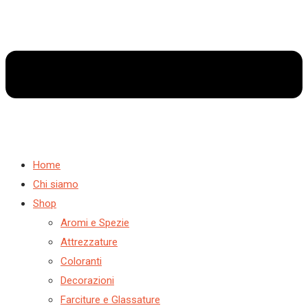
Home
Chi siamo
Shop
Aromi e Spezie
Attrezzature
Coloranti
Decorazioni
Farciture e Glassature