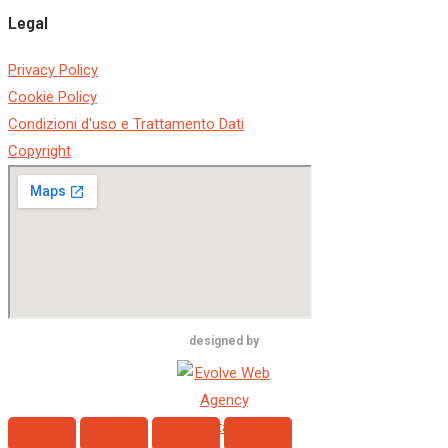
Legal
Privacy Policy
Cookie Policy
Condizioni d'uso e Trattamento Dati
Copyright
designed by