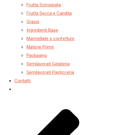
Frutta Sciroppata
Frutta Secca e Candita
Grassi
Ingredienti Base
Marmellate e confetture
Materie Prime
Packaging
Semilavorati Gelateria
Semilavorati Pasticceria
Contatti