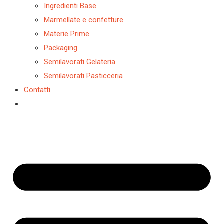
Ingredienti Base
Marmellate e confetture
Materie Prime
Packaging
Semilavorati Gelateria
Semilavorati Pasticceria
Contatti