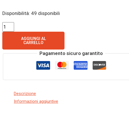
Disponibilità:
49 disponibili
AGGIUNGI AL
CARRELLO
Pagamento sicuro garantito
Descrizione
Informazioni aggiuntive