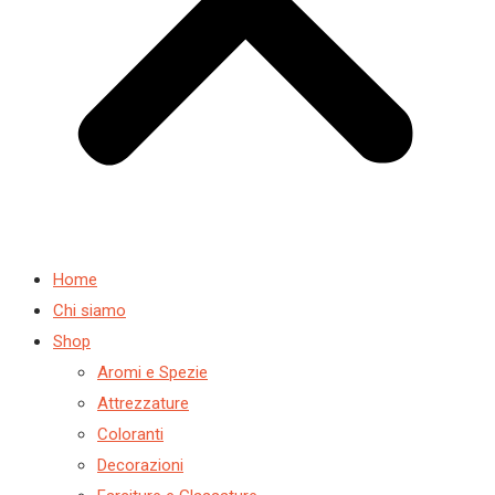
Home
Chi siamo
Shop
Aromi e Spezie
Attrezzature
Coloranti
Decorazioni