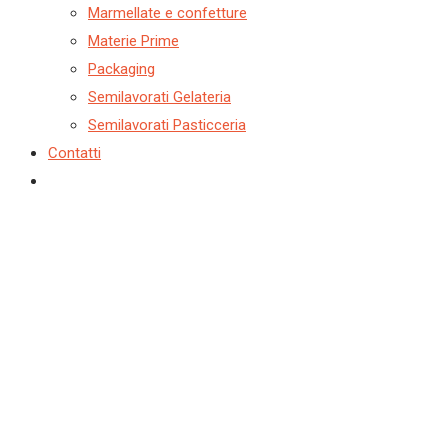
Marmellate e confetture
Materie Prime
Packaging
Semilavorati Gelateria
Semilavorati Pasticceria
Contatti