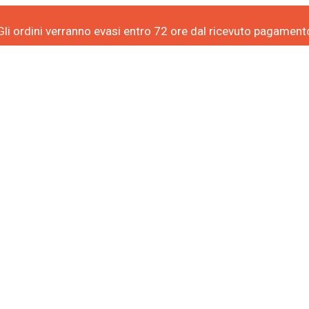
Gli ordini verranno evasi entro 72 ore dal ricevuto pagament