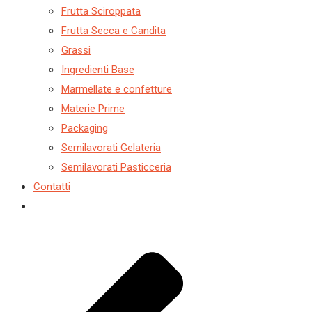
Frutta Sciroppata
Frutta Secca e Candita
Grassi
Ingredienti Base
Marmellate e confetture
Materie Prime
Packaging
Semilavorati Gelateria
Semilavorati Pasticceria
Contatti