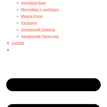
Ingredienti Base
Marmellate e confetture
Materie Prime
Packaging
Semilavorati Gelateria
Semilavorati Pasticceria
Contatti