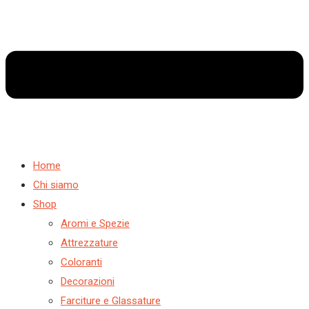
Home
Chi siamo
Shop
Aromi e Spezie
Attrezzature
Coloranti
Decorazioni
Farciture e Glassature