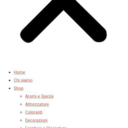
Home
Chi siamo
Shop
Aromi e Spezie
Attrezzature
Coloranti
Decorazioni