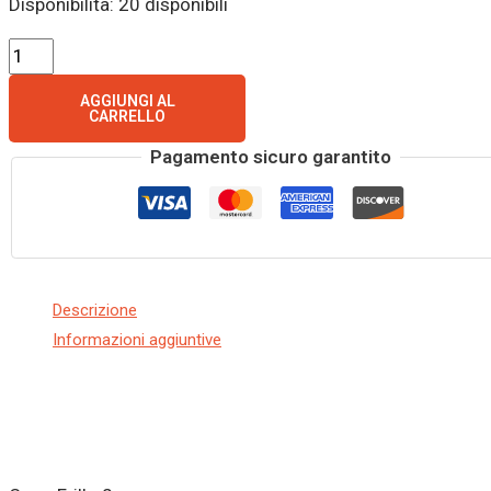
Disponibilità:
20 disponibili
AGGIUNGI AL
CARRELLO
Pagamento sicuro garantito
Descrizione
Informazioni aggiuntive