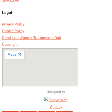
Spedizioni
Legal
Privacy Policy
Cookie Policy
Condizioni d'uso e Trattamento Dati
Copyright
designed by