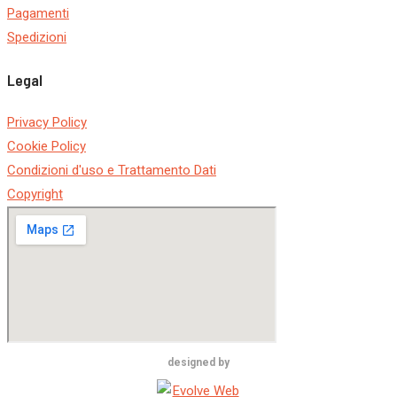
Pagamenti
Spedizioni
Legal
Privacy Policy
Cookie Policy
Condizioni d'uso e Trattamento Dati
Copyright
designed by