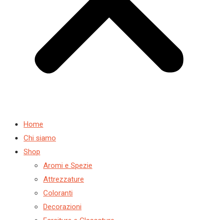
Home
Chi siamo
Shop
Aromi e Spezie
Attrezzature
Coloranti
Decorazioni