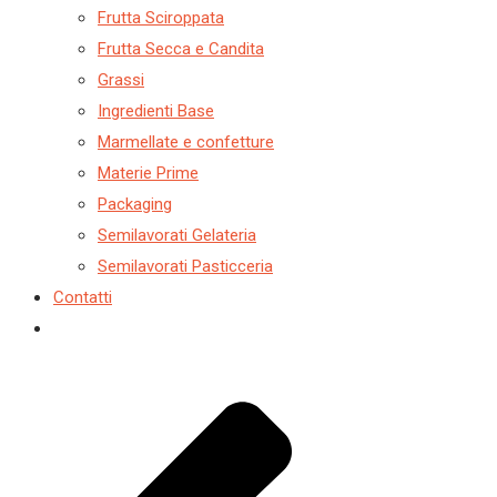
Frutta Sciroppata
Frutta Secca e Candita
Grassi
Ingredienti Base
Marmellate e confetture
Materie Prime
Packaging
Semilavorati Gelateria
Semilavorati Pasticceria
Contatti