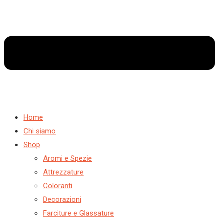
Home
Chi siamo
Shop
Aromi e Spezie
Attrezzature
Coloranti
Decorazioni
Farciture e Glassature