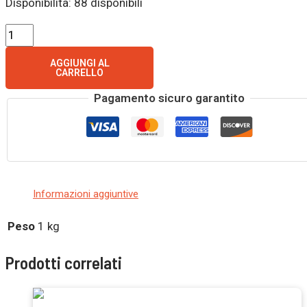
Disponibilità:
88 disponibili
AGGIUNGI AL
CARRELLO
Pagamento sicuro garantito
Informazioni aggiuntive
Peso
1 kg
Prodotti correlati