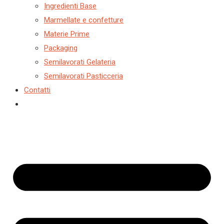
Ingredienti Base
Marmellate e confetture
Materie Prime
Packaging
Semilavorati Gelateria
Semilavorati Pasticceria
Contatti