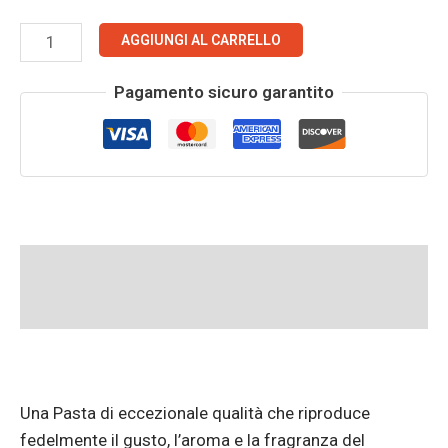
AGGIUNGI AL CARRELLO
Pagamento sicuro garantito
Descrizione
Informazioni aggiuntive
Una Pasta di eccezionale qualità che riproduce
fedelmente il gusto, l’aroma e la fragranza del