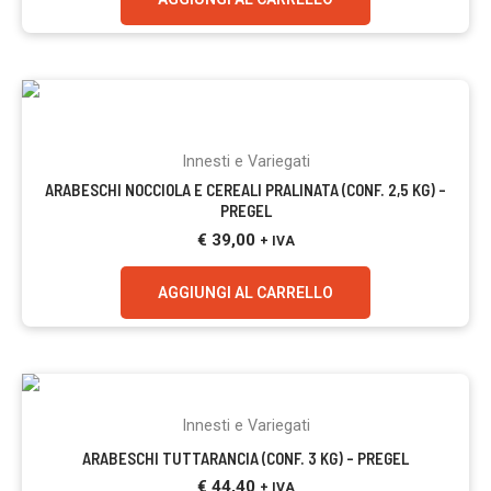
Innesti e Variegati
ARABESCHI NOCCIOLA E CEREALI PRALINATA (CONF. 2,5 KG) –
PREGEL
€
39,00
+ IVA
AGGIUNGI AL CARRELLO
Innesti e Variegati
ARABESCHI TUTTARANCIA (CONF. 3 KG) – PREGEL
€
44,40
+ IVA