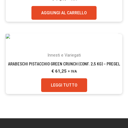
AGGIUNGI AL CARRELLO
ESAURITO
Innesti e Variegati
ARABESCHI PISTACCHIO GREEN CRUNCH (CONF. 2,5 KG) – PREGEL
€
61,25
+ IVA
LEGGI TUTTO