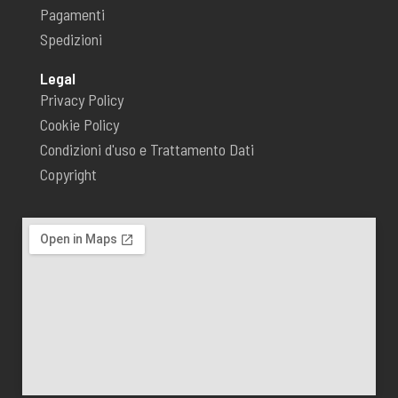
Pagamenti
Spedizioni
Legal
Privacy Policy
Cookie Policy
Condizioni d'uso e Trattamento Dati
Copyright