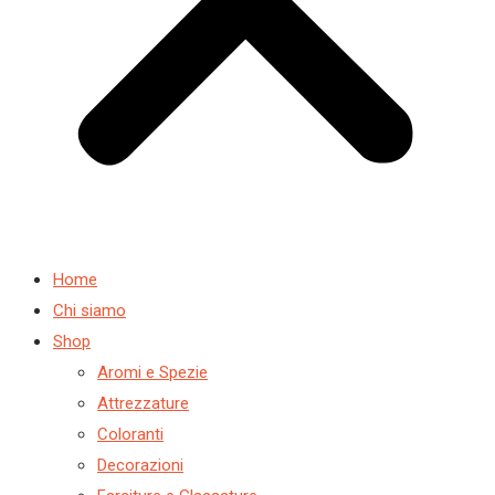
Home
Chi siamo
Shop
Aromi e Spezie
Attrezzature
Coloranti
Decorazioni