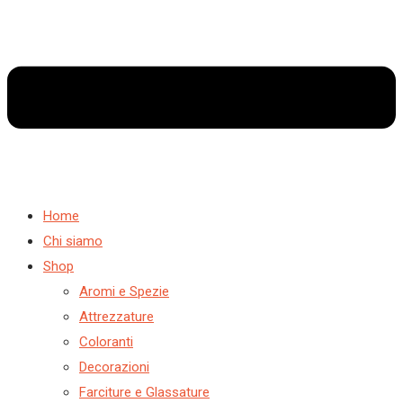
Home
Chi siamo
Shop
Aromi e Spezie
Attrezzature
Coloranti
Decorazioni
Farciture e Glassature