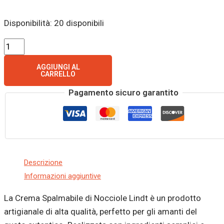
Disponibilità:
20 disponibili
AGGIUNGI AL
CARRELLO
Pagamento sicuro garantito
Descrizione
Informazioni aggiuntive
La Crema Spalmabile di Nocciole Lindt è un prodotto
artigianale di alta qualità, perfetto per gli amanti del