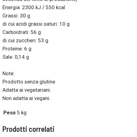
Energia: 2300 kJ / 550 kcal
Grassi: 30 g
di cui acidi grassi saturi: 10 g
Carboidrati: 56 g
di cui zuccheri: 53 g
Proteine: 6 g
Sale: 0,14 g
Note:
Prodotto senza glutine.
Adatta ai vegetariani.
Non adatta ai vegani.
Peso
5 kg
Prodotti correlati