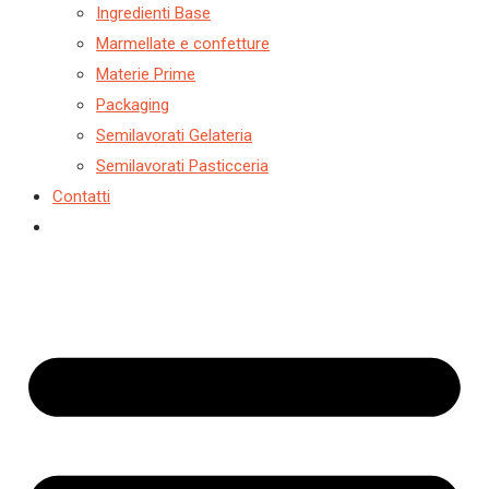
Ingredienti Base
Marmellate e confetture
Materie Prime
Packaging
Semilavorati Gelateria
Semilavorati Pasticceria
Contatti