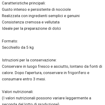
Caratteristiche principali:
Gusto intenso e persistente di nocciole
Realizzata con ingredienti semplici e genuini
Consistenza cremosa e vellutata
Ideale per la preparazione di dolci
Formato:
Secchiello da 5 kg
Istruzioni per la conservazione:
Conservare in luogo fresco e asciutto, lontano da fonti di
calore. Dopo l’apertura, conservare in frigorifero e
consumare entro 3 mesi.
Valori nutrizionali:
(I valori nutrizionali possono variare leggermente a
seconda del lotto di produzione)