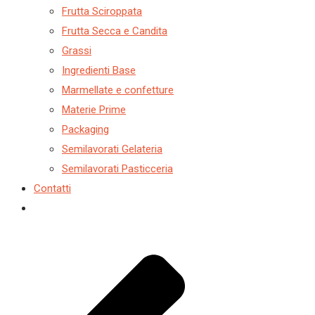
Frutta Sciroppata
Frutta Secca e Candita
Grassi
Ingredienti Base
Marmellate e confetture
Materie Prime
Packaging
Semilavorati Gelateria
Semilavorati Pasticceria
Contatti