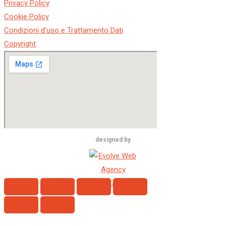
Privacy Policy
Cookie Policy
Condizioni d'uso e Trattamento Dati
Copyright
designed by