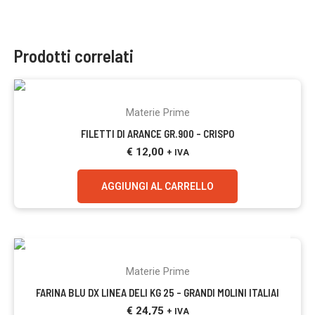
Prodotti correlati
Materie Prime
FILETTI DI ARANCE GR.900 – CRISPO
€
12,00
+ IVA
AGGIUNGI AL CARRELLO
ESAURITO
Materie Prime
FARINA BLU DX LINEA DELI KG 25 – GRANDI MOLINI ITALIAI
€
24,75
+ IVA