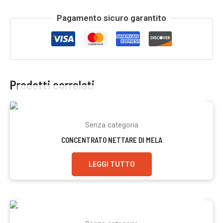
Pagamento sicuro garantito
Prodotti correlati
ESAURITO
Senza categoria
CONCENTRATO NETTARE DI MELA
LEGGI TUTTO
ESAURITO