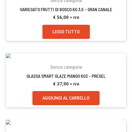
Senza categoria
VARIEGATO FRUTTI DI BOSCO KG 3,5 – GRAN CANALE
€
56,00
+ IVA
LEGGI TUTTO
Senza categoria
GLASSA SMART GLAZE MANGO KG3 – PREGEL
€
37,90
+ IVA
AGGIUNGI AL CARRELLO
ESAURITO