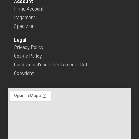
Account
Il mio Account
Pagamenti
Spedizioni
Legal
Privacy Policy
Cookie Policy
Condizioni d'uso e Trattamento Dati
Copyright