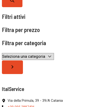
Filtri attivi
Filtra per prezzo
Filtra per categoria
ItalService
Via della Primula, 39 - 39/A Catania
+39 095 2887406