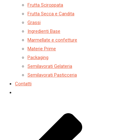
Frutta Sciroppata
Frutta Secca e Candita
Grassi
Ingredienti Base
Marmellate e confetture
Materie Prime
Packaging
Semilavorati Gelateria
Semilavorati Pasticceria
Contatti