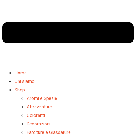
Home
Chi siamo
Shop
Aromi e Spezie
Attrezzature
Coloranti
Decorazioni
Farciture e Glassature