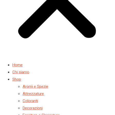
Home
Chi siamo
Shop
Aromi e Spezie
Attrezzature
Coloranti
Decorazioni