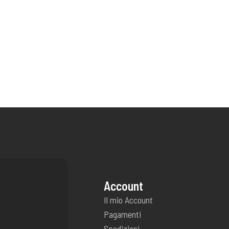
Account
Il mio Account
Pagamenti
Spedizioni