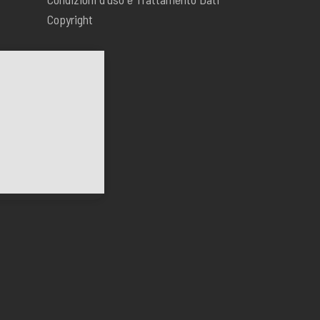
Copyright