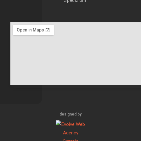
designed by