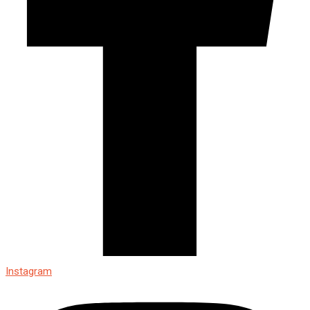
Instagram