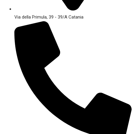
Via della Primula, 39 - 39/A Catania