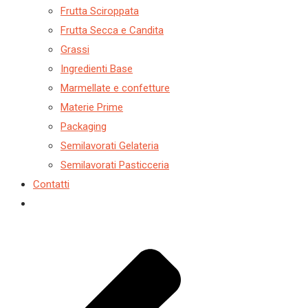
Frutta Sciroppata
Frutta Secca e Candita
Grassi
Ingredienti Base
Marmellate e confetture
Materie Prime
Packaging
Semilavorati Gelateria
Semilavorati Pasticceria
Contatti