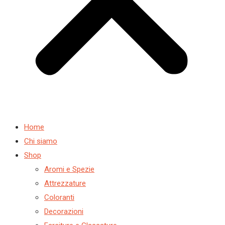
Home
Chi siamo
Shop
Aromi e Spezie
Attrezzature
Coloranti
Decorazioni