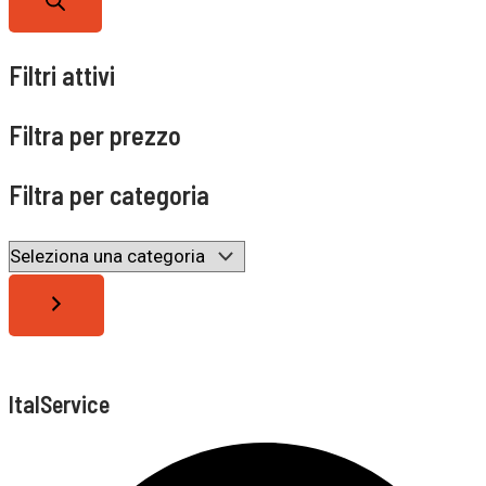
Filtri attivi
Filtra per prezzo
Filtra per categoria
ItalService