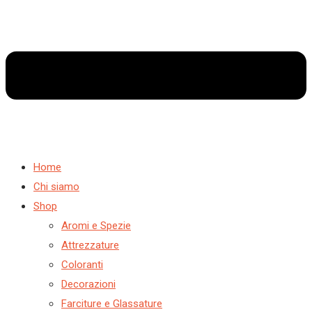
Home
Chi siamo
Shop
Aromi e Spezie
Attrezzature
Coloranti
Decorazioni
Farciture e Glassature