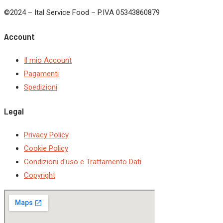
©2024 – Ital Service Food – P.IVA 05343860879
Account
Il mio Account
Pagamenti
Spedizioni
Legal
Privacy Policy
Cookie Policy
Condizioni d'uso e Trattamento Dati
Copyright