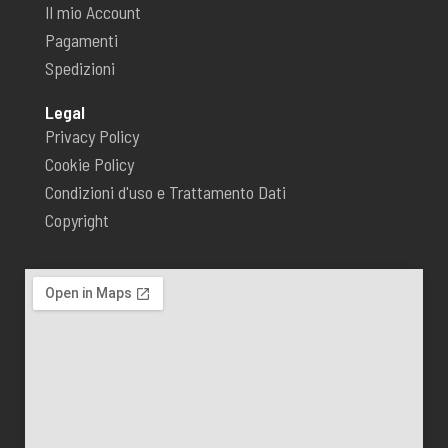
Il mio Account
Pagamenti
Spedizioni
Legal
Privacy Policy
Cookie Policy
Condizioni d'uso e Trattamento Dati
Copyright