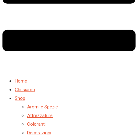
Home
Chi siamo
Shop
Aromi e Spezie
Attrezzature
Coloranti
Decorazioni