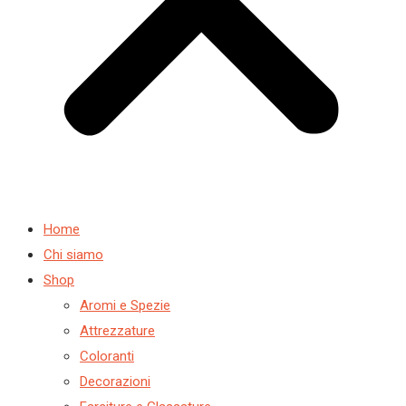
Home
Chi siamo
Shop
Aromi e Spezie
Attrezzature
Coloranti
Decorazioni