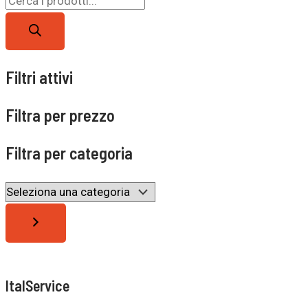
Filtri attivi
Filtra per prezzo
Filtra per categoria
ItalService