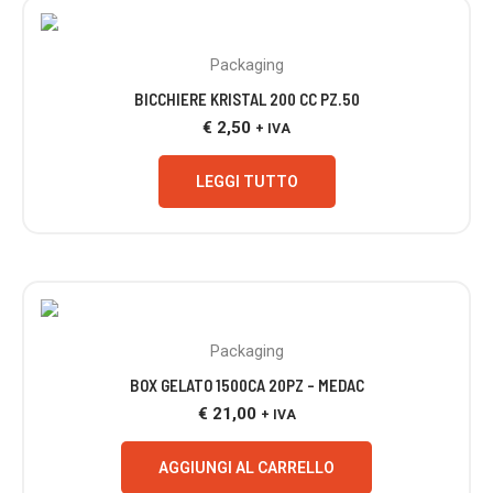
Packaging
BICCHIERE KRISTAL 200 CC PZ.50
€
2,50
+ IVA
LEGGI TUTTO
Packaging
BOX GELATO 1500CA 20PZ – MEDAC
€
21,00
+ IVA
AGGIUNGI AL CARRELLO