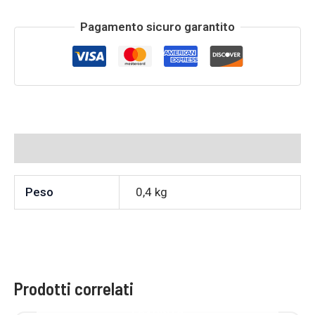
Pagamento sicuro garantito
Informazioni aggiuntive
Peso
0,4 kg
Prodotti correlati
ESAURITO