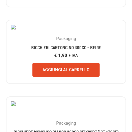
Packaging
BICCHIERI CARTONCINO 300CC – BEIGE
€
1,90
+ IVA
AGGIUNGI AL CARRELLO
Packaging