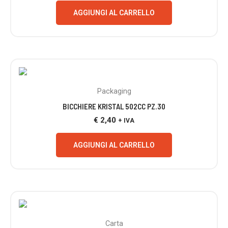
AGGIUNGI AL CARRELLO
Packaging
BICCHIERE KRISTAL 502CC PZ.30
€
2,40
+ IVA
AGGIUNGI AL CARRELLO
Carta