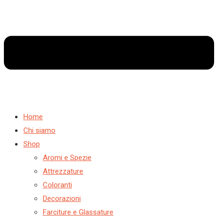
Home
Chi siamo
Shop
Aromi e Spezie
Attrezzature
Coloranti
Decorazioni
Farciture e Glassature