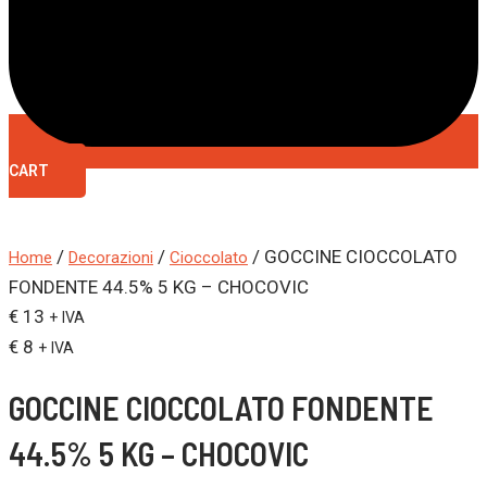
CART
/
/
/ GOCCINE CIOCCOLATO
Home
Decorazioni
Cioccolato
FONDENTE 44.5% 5 KG – CHOCOVIC
€ 13
+ IVA
€ 8
+ IVA
GOCCINE CIOCCOLATO FONDENTE
44.5% 5 KG – CHOCOVIC