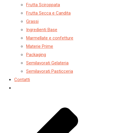
Frutta Sciroppata
Frutta Secca e Candita
Grassi
Ingredienti Base
Marmellate e confetture
Materie Prime
Packaging
Semilavorati Gelateria
Semilavorati Pasticceria
Contatti