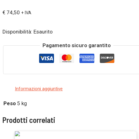
€
74,50
+ IVA
Disponibilità:
Esaurito
Pagamento sicuro garantito
Informazioni aggiuntive
Peso
5 kg
Prodotti correlati