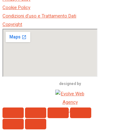
Cookie Policy
Condizioni d'uso e Trattamento Dati
Copyright
designed by