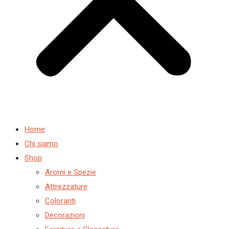
Home
Chi siamo
Shop
Aromi e Spezie
Attrezzature
Coloranti
Decorazioni