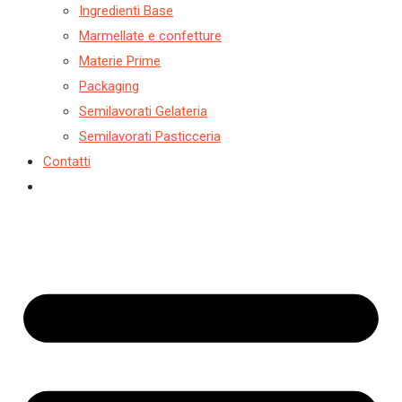
Ingredienti Base
Marmellate e confetture
Materie Prime
Packaging
Semilavorati Gelateria
Semilavorati Pasticceria
Contatti