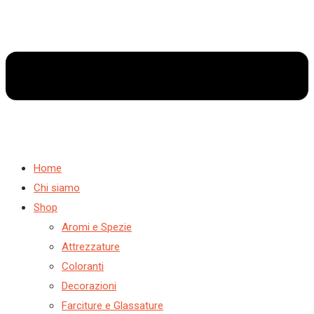
Home
Chi siamo
Shop
Aromi e Spezie
Attrezzature
Coloranti
Decorazioni
Farciture e Glassature