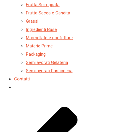
Frutta Sciroppata
Frutta Secca e Candita
Grassi
Ingredienti Base
Marmellate e confetture
Materie Prime
Packaging
Semilavorati Gelateria
Semilavorati Pasticceria
Contatti