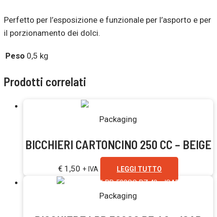
Perfetto per l’esposizione e funzionale per l’asporto e per
il porzionamento dei dolci.
Peso
0,5 kg
Prodotti correlati
Esaurito
Packaging
BICCHIERI CARTONCINO 250 CC – BEIGE
€
1,50
+ IVA
LEGGI TUTTO
Packaging