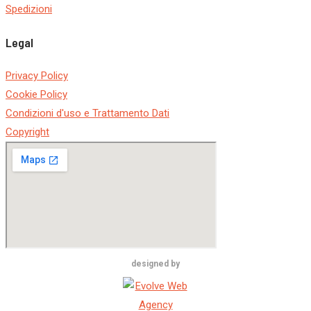
Spedizioni
Legal
Privacy Policy
Cookie Policy
Condizioni d'uso e Trattamento Dati
Copyright
designed by