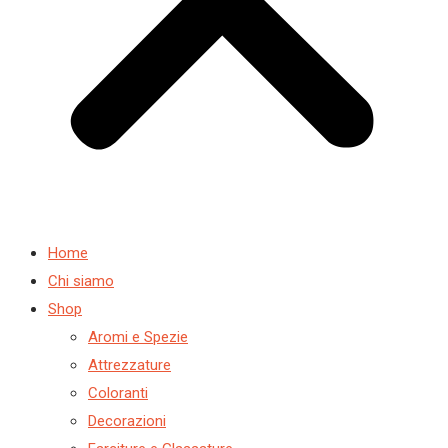
Home
Chi siamo
Shop
Aromi e Spezie
Attrezzature
Coloranti
Decorazioni