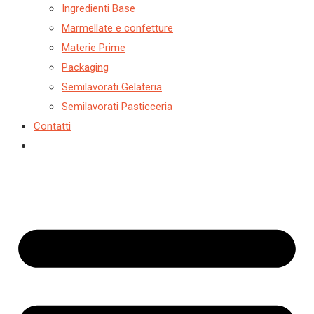
Ingredienti Base
Marmellate e confetture
Materie Prime
Packaging
Semilavorati Gelateria
Semilavorati Pasticceria
Contatti