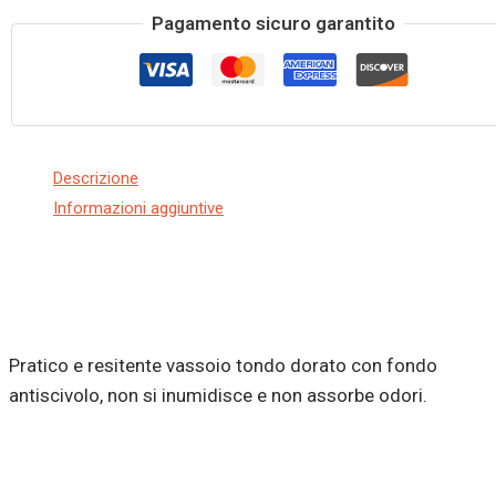
Pagamento sicuro garantito
Descrizione
Informazioni aggiuntive
Pratico e resitente vassoio tondo dorato con fondo
antiscivolo, non si inumidisce e non assorbe odori.