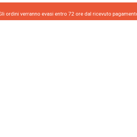
Gli ordini verranno evasi entro 72 ore dal ricevuto pagament