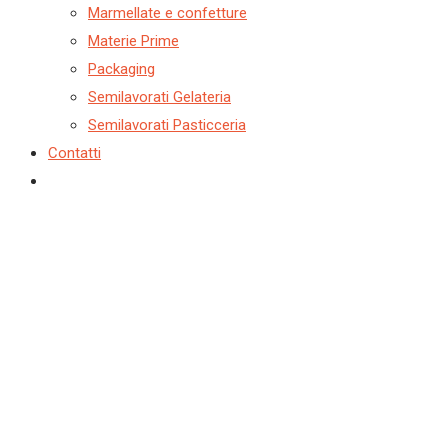
Marmellate e confetture
Materie Prime
Packaging
Semilavorati Gelateria
Semilavorati Pasticceria
Contatti